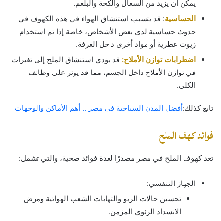
يمكن أن يزيد من السعال والكحة والبلغم.
الحساسية
: قد يتسبب استنشاق الهواء في هذه الكهوف في
حدوث حساسية لدى بعض الأشخاص، خاصة إذا تم استخدام
زيوت عطرية أو مواد أخرى داخل الغرفة.
اضطرابات توازن الأملاح:
قد يؤدي استنشاق الملح إلى تغيرات
في توازن الأملاح داخل الجسم، مما قد يؤثر على وظائف
الكلى.
تابع كذلك:
أفضل المدن السياحية في مصر .. أهم الأماكن والوجهات
فوائد كهف الملح
تعد كهوف الملح في مصر مصدرًا لعدة فوائد صحية، والتي تشمل:
الجهاز التنفسي:
تحسين حالات الربو والتهابات الشعب الهوائية ومرض
الانسداد الرئوي المزمن.