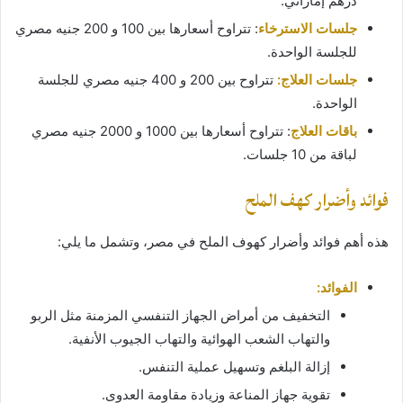
درهم إماراتي.
جلسات الاسترخاء
: تتراوح أسعارها بين 100 و 200 جنيه مصري
للجلسة الواحدة.
جلسات العلاج:
تتراوح بين 200 و 400 جنيه مصري للجلسة
الواحدة.
باقات العلاج
: تتراوح أسعارها بين 1000 و 2000 جنيه مصري
لباقة من 10 جلسات.
فوائد وأضرار كهف الملح
هذه أهم فوائد وأضرار كهوف الملح في مصر، وتشمل ما يلي:
الفوائد:
التخفيف من أمراض الجهاز التنفسي المزمنة مثل الربو
والتهاب الشعب الهوائية والتهاب الجيوب الأنفية.
إزالة البلغم وتسهيل عملية التنفس.
تقوية جهاز المناعة وزيادة مقاومة العدوى.