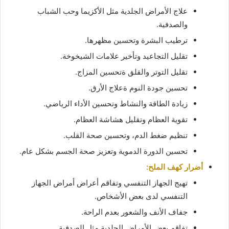
علاج الأمراض الجلدية مثل الأكزيما وحب الشباب
والصدفية.
ترطيب البشرة وتحسين مظهرها.
تقليل التجاعيد وتأخير علامات الشيخوخة.
تقليل التوتر والقلق ةتحسين المزاج.
تحسين جودة النوم ةعلاج الأرق.
زيادة الطاقة والنشاط وتحسين الأداء الرياضي.
تقوية العظام وتقليل هشاشة العظام.
تنظيم ضغط الدم، وتحسين صحة القلب.
تحسين الدورة الدموية وتعزيز صحة الجسم بشكل عام.
أضرار كهف الملح:
تهيج الجهاز التنفسي وتفاقم أعراض أمراض الجهاز
التنفسي لدى بعض الأشخاص.
جفاف الأنف والشعور بعدم الراحة.
تفاقم بعض الأمراض الجلدية مثل الصدفية.