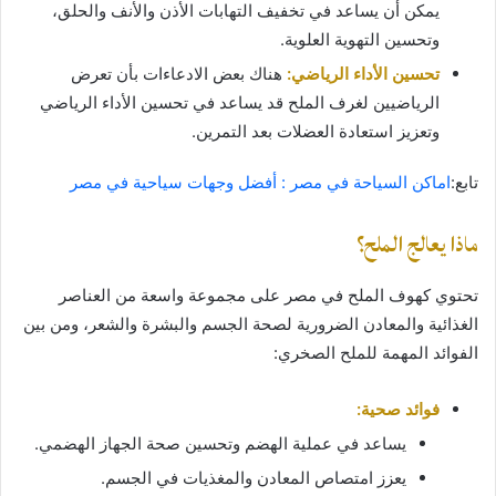
يمكن أن يساعد في تخفيف التهابات الأذن والأنف والحلق،
وتحسين التهوية العلوية.
تحسين الأداء الرياضي:
هناك بعض الادعاءات بأن تعرض
الرياضيين لغرف الملح قد يساعد في تحسين الأداء الرياضي
وتعزيز استعادة العضلات بعد التمرين.
تابع:
اماكن السياحة في مصر : أفضل وجهات سياحية في مصر
ماذا يعالج الملح؟
تحتوي كهوف الملح في مصر على مجموعة واسعة من العناصر
الغذائية والمعادن الضرورية لصحة الجسم والبشرة والشعر، ومن بين
الفوائد المهمة للملح الصخري:
فوائد صحية:
يساعد في عملية الهضم وتحسين صحة الجهاز الهضمي.
يعزز امتصاص المعادن والمغذيات في الجسم.