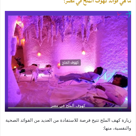
ما هي فوائد كهوف الملح في مصر؟
كهوف الملح في مصر
زيارة كهف الملح تتيح فرصة للاستفادة من العديد من الفوائد الصحية
والنفسية، منها: