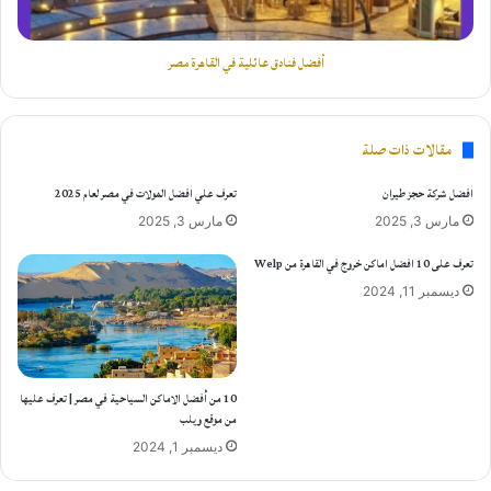
أفضل فنادق عائلية في القاهرة مصر
مقالات ذات صلة
افضل شركة حجز طيران
تعرف علي افضل المولات في مصر لعام 2025
مارس 3, 2025
مارس 3, 2025
تعرف على 10 افضل اماكن خروج في القاهرة من Welp
ديسمبر 11, 2024
10 من أفضل الاماكن السياحية في مصر | تعرف عليها
من موقع ويلب
ديسمبر 1, 2024