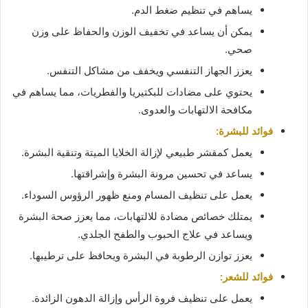
يساهم في تنظيم ضغط الدم.
يمكن أن يساعد في تخفيف الوزن والحفاظ على وزن
صحي.
يعزز الجهاز التنفسي ويخفف من مشاكل التنفس.
يحتوي على مضادات للبكتيريا والفطريات، مما يساهم في
مكافحة الالتهابات والعدوى.
فوائد للبشرة:
يعمل كمقشر طبيعي لإزالة الخلايا الميتة وتنقية البشرة.
يساعد في تحسين مرونة البشرة وإشراقتها.
يعمل على تنظيف المسام ومنع ظهور الرؤوس السوداء.
يمتلك خصائص مضادة للالتهابات، مما يعزز صحة البشرة
ويساعد في علاج الحبوب والطفح الجلدي.
يعزز توازن الرطوبة في البشرة ويحافظ على ترطيبها.
فوائد للشعر:
يعمل على تنظيف فروة الرأس وإزالة الدهون الزائدة.