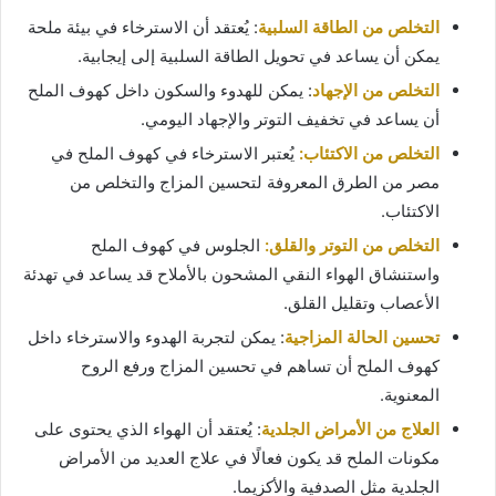
التخلص من الطاقة السلبية
: يُعتقد أن الاسترخاء في بيئة ملحة
يمكن أن يساعد في تحويل الطاقة السلبية إلى إيجابية.
التخلص من الإجهاد
: يمكن للهدوء والسكون داخل كهوف الملح
أن يساعد في تخفيف التوتر والإجهاد اليومي.
التخلص من الاكتئاب:
يُعتبر الاسترخاء في كهوف الملح في
مصر من الطرق المعروفة لتحسين المزاج والتخلص من
الاكتئاب.
التخلص من التوتر والقلق:
الجلوس في كهوف الملح
واستنشاق الهواء النقي المشحون بالأملاح قد يساعد في تهدئة
الأعصاب وتقليل القلق.
تحسين الحالة المزاجية
: يمكن لتجربة الهدوء والاسترخاء داخل
كهوف الملح أن تساهم في تحسين المزاج ورفع الروح
المعنوية.
العلاج من الأمراض الجلدية
: يُعتقد أن الهواء الذي يحتوى على
مكونات الملح قد يكون فعالًا في علاج العديد من الأمراض
الجلدية مثل الصدفية والأكزيما.