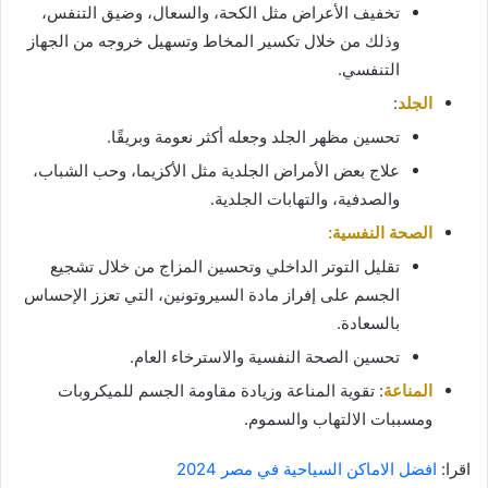
تخفيف الأعراض مثل الكحة، والسعال، وضيق التنفس،
وذلك من خلال تكسير المخاط وتسهيل خروجه من الجهاز
التنفسي.
الجلد
:
تحسين مظهر الجلد وجعله أكثر نعومة وبريقًا.
علاج بعض الأمراض الجلدية مثل الأكزيما، وحب الشباب،
والصدفية، والتهابات الجلدية.
الصحة النفسية:
تقليل التوتر الداخلي وتحسين المزاج من خلال تشجيع
الجسم على إفراز مادة السيروتونين، التي تعزز الإحساس
بالسعادة.
تحسين الصحة النفسية والاسترخاء العام.
المناعة
: تقوية المناعة وزيادة مقاومة الجسم للميكروبات
ومسببات الالتهاب والسموم.
اقرا:
افضل الاماكن السياحية في مصر 2024