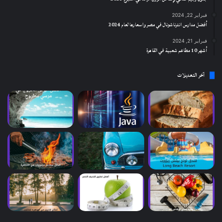
فبراير 22, 2024
أفضل مدارس انترناشونال في مصر واسعارها لعام 2024
فبراير 21, 2024
أشهر 10 مطاعم شعبية في القاهرة
آخر التعديلات