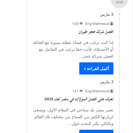
- 2025 -
3 مارس
108
Eng Mahmoud
افضل شركة حجز طيران
إذا كنت ترغب في قضاء عطلة مميزة مع العائلة
أو الأصدقاء، فأنت حقا ترغب في التعامل مع
افضل شركة حجز…
أكمل القراءة »
3 مارس
141
Eng Mahmoud
تعرف علي افضل المولات في مصر لعام 2025
تعتبر مصر بلد سياحي في المقام الأول، ويسعى
لزيارتها الكثير من السياح من مختلف بلاد العالم
وبالتالي يكثر البحث حول…