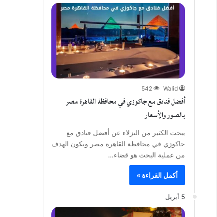
542
Walid
أفضل فنادق مع جاكوزي في محافظة القاهرة مصر
بالصور والأسعار
يبحث الكثير من النزلاء عن أفضل فنادق مع
جاكوزي في محافظة القاهرة مصر ويكون الهدف
من عملية البحث هو قضاء…
أكمل القراءة »
5 أبريل