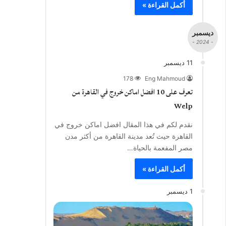
أكمل القراءة »
ديسمبر
- 2024 -
11 ديسمبر
178
Eng Mahmoud
تعرف على 10 افضل اماكن خروج في القاهرة من
Welp
نقدم لكم في هذا المقال افضل اماكن خروج في
القاهرة حيث تُعد مدينة القاهرة من أكثر مدن
مصر المفعمة بالحياة…
أكمل القراءة »
1 ديسمبر