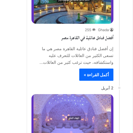
255
Ghada
أفضل فنادق عائلية في القاهرة مصر
إن أفضل فنادق عائلية القاهرة مصر هي ما
تسعى الكثير من العائلات للتعرف عليه
واستكشافه، حيث ترغب كثير من العائلات…
أكمل القراءة »
2 أبريل