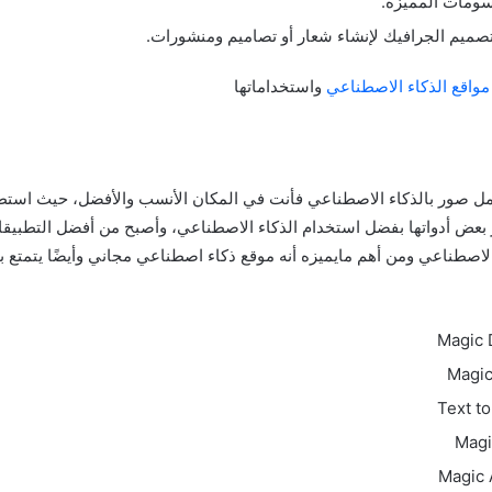
سومات المميزة.
صميم الجرافيك لإنشاء شعار أو تصاميم ومنشورات.
مواقع الذكاء الاصطناعي
واستخداماتها
ل صور بالذكاء الاصطناعي فأنت في المكان الأنسب والأفضل، حيث است
Can تطوير بعض أدواتها بفضل استخدام الذكاء الاصطناعي، وأصبح من أفضل التطبي
لاصطناعي ومن أهم مايميزه أنه موقع ذكاء اصطناعي مجاني وأيضًا يتمتع