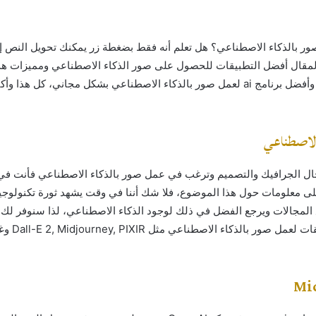
 بالذكاء الاصطناعي؟ هل تعلم أنه فقط بضغطة زر يمكنك تحويل النص 
مقال أفضل التطبيقات للحصول على صور الذكاء الاصطناعي ومميزات هذه
وكيفية الوصول إليها وأفضل برنامج ai لعمل صور بالذكاء الاصطناعي بشكل مجاني، كل هذا و
الاصطناعي
ال الجرافيك والتصميم وترغب في عمل صور بالذكاء الاصطناعي فأنت في
 معلومات حول هذا الموضوع، فلا شك أننا في وقت يشهد ثورة تكنولوجية
المجالات ويرجع الفضل في ذلك لوجود الذكاء الاصطناعي، لذا سنوفر لك 
المقال أفضل التطبيقا