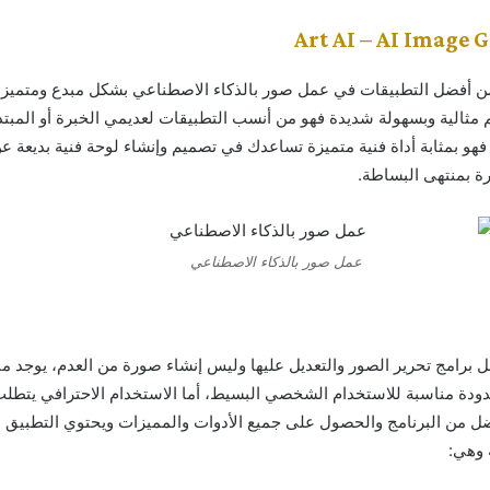
من أفضل التطبيقات في عمل صور بالذكاء الاصطناعي بشكل مبدع ومتميز 
 مثالية وبسهولة شديدة فهو من أنسب التطبيقات لعديمي الخبرة أو المبت
فهو بمثابة أداة فنية متميزة تساعدك في تصميم وإنشاء لوحة فنية بديعة 
ة بمنتهى البساطة.
عمل صور بالذكاء الاصطناعي
برامج تحرير الصور والتعديل عليها وليس إنشاء صورة من العدم، يوجد م
دودة مناسبة للاستخدام الشخصي البسيط، أما الاستخدام الاحترافي يتطلب
ضل من البرنامج والحصول على جميع الأدوات والمميزات ويحتوي التطبيق 
 وهي: