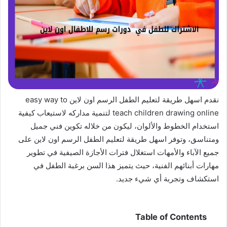
نقدم اسهل طريقة لتعليم الطفل الرسم اون لاين easy way to
teach children drawing online لتنمية مداركه لاستيعاب كيفية
استخدام الخطوط والألوان، ليكون من خلاله تكوين فني جميل
ومتناسق، وتوفر اسهل طريقة لتعليم الطفل الرسم اون لاين على
جميع الآباء والأمهات استغلال فترات الأجازة الصيفية في تطوير
مهارات أبنائهم الفنية، حيث يتميز هذا السن برغبة الطفل في
استكشاف وتجربة أي شيء جديد.
Table of Contents