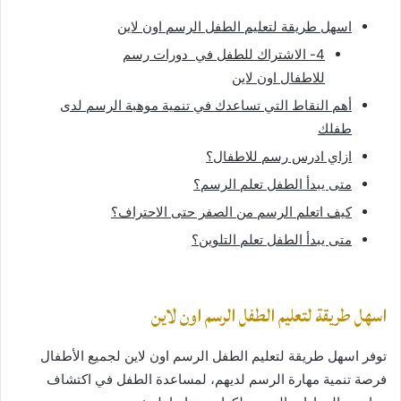
اسهل طريقة لتعليم الطفل الرسم اون لاين
4- الاشتراك للطفل في دورات رسم
للاطفال اون لاين
أهم النقاط التي تساعدك في تنمية موهبة الرسم لدى
طفلك
ازاي ادرس رسم للاطفال؟
متى يبدأ الطفل تعلم الرسم؟
كيف اتعلم الرسم من الصفر حتى الاحتراف؟
متى يبدأ الطفل تعلم التلوين؟
اسهل طريقة لتعليم الطفل الرسم اون لاين
توفر اسهل طريقة لتعليم الطفل الرسم اون لاين لجميع الأطفال
فرصة تنمية مهارة الرسم لديهم، لمساعدة الطفل في اكتشاف