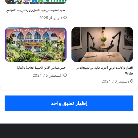
اهمية المدرسة في حياة الطفل ودورها في بناء المجتمع
فبراير 4, 2025
افضل بودكاست عربي | تعرف عليه من ترشيحات زوار
احسن مدارس القاهرة الجديدة الخاصة والدولية
Welp
أغسطس 15, 2024
ديسمبر 16, 2024
إظهار تعليق واحد