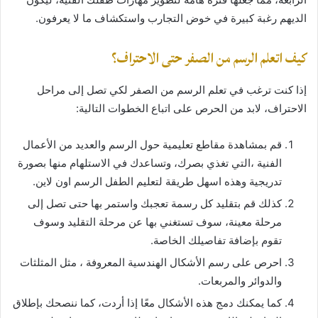
الديهم رغبة كبيرة في خوض التجارب واستكشاف ما لا يعرفون.
كيف اتعلم الرسم من الصفر حتى الاحتراف؟
إذا كنت ترغب في تعلم الرسم من الصفر لكي تصل إلى مراحل
الاحتراف، لابد من الحرص على اتباع الخطوات التالية:
قم بمشاهدة مقاطع تعليمية حول الرسم والعديد من الأعمال
الفنية ،التي تغذي بصرك، وتساعدك في الاستلهام منها بصورة
تدريجية وهذه اسهل طريقة لتعليم الطفل الرسم اون لاين.
كذلك قم بتقليد كل رسمة تعجبك واستمر بها حتى تصل إلى
مرحلة معينة، سوف تستغني بها عن مرحلة التقليد وسوف
تقوم بإضافة تفاصيلك الخاصة.
احرص على رسم الأشكال الهندسية المعروفة ، مثل المثلثات
والدوائر والمربعات.
كما يمكنك دمج هذه الأشكال معًا إذا أردت، كما ننصحك بإطلاق