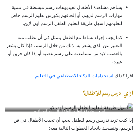
يساهم مشاهدة الأطفال لفيديوهات رسم مبسطة في تنمية
مهارات الرسم لديهم، أو إلحاقهم بكورس تعليم الرسم خاص
لتعليمهم اسهل طريقة لتعليم الطفل الرسم اون لاين.
كما يجب إجراء نشاط مع الطفل يتمثل في أن تطلب منه
التعبير عن الذي يشعر به، ذلك من خلال الرسم، فإذا كان يشعر
بالغضب لابد من مساعدته على رسم غضبه أو إذا كان حزين أو
غيره.
اقرا كذلك
استخدامات الذكاء الاصطناعي في التعليم
ازاي ادرس رسم للاطفال؟
اسهل طريقة لتعليم الطفل الرسم اون لاين
إذا كنت تريد تدريس رسم للطفل يجب أن تحبب الأطفال في فن
الرسم، وننصحك باتخاذ الخطوات التالية معه: