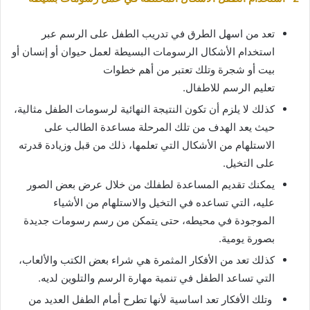
تعد من اسهل الطرق في تدريب الطفل على الرسم عبر
استخدام الأشكال الرسومات البسيطة لعمل حيوان أو إنسان أو
بيت أو شجرة وتلك تعتبر من أهم خطوات
تعليم الرسم للاطفال.
كذلك لا يلزم أن تكون النتيجة النهائية لرسومات الطفل مثالية،
حيث يعد الهدف من تلك المرحلة مساعدة الطالب على
الاستلهام من الأشكال التي تعلمها، ذلك من قبل وزيادة قدرته
على التخيل.
يمكنك تقديم المساعدة لطفلك من خلال عرض بعض الصور
عليه، التي تساعده في التخيل والاستلهام من الأشياء
الموجودة في محيطه، حتى يتمكن من رسم رسومات جديدة
بصورة يومية.
كذلك تعد من الأفكار المثمرة هي شراء بعض الكتب والألعاب،
التي تساعد الطفل في تنمية مهارة الرسم والتلوين لديه.
وتلك الأفكار تعد اساسية لأنها تطرح أمام الطفل العديد من