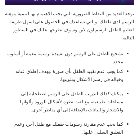
توجد العديد من النقاط الضرورية التي يجب الاهتمام بها لتنمية موهبة
الرسم لدى طفلك، والتي تساعدك في الحصول على اسهل طريقة
لتعليم الطفل الرسم اون لاين وسوف نطرحها عليك في السطور
التالية:
تشجيع الطفل على الرسم دون تقييده برسمة معينة أو أسلوب
محدد.
كما يجب عدم تقييد الطفل بأي صورة ،بهدف إطلاق عنانه
وخياله في رسم الأشكال وتلوينها.
يمكنك كذلك لتدريب الطفل على الرسم اصطحابه إلى
مساحات طبيعية، مع لفت نظره لأشكال الورود وألوانها
والأشجار والنباتات بالإضافة إلى أي مناظر أخرى.
كما يجب عدم مقارنة رسومات طفلك مع طفل آخر، وعدم
التعليق السلبي عليها.