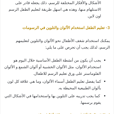
الأشكال والأفكار المختلفة للرسم، ذلك يجعله قادر على
الاستلهام منها، وهذه هي اسهل طريقة لتعليم الطفل الرسم
اون لاين.
3- تعليم الطفل استخدام الألوان والتلوين في الرسومات
يمكنك استخدام شغف الأطفال نحو الألوان والتلوين لتعليمهم
الرسم، لذلك يجب أن تحرص على ما يلي:
يجب أن يكون من أنشطة الطفل الأساسية خلال اليوم هو
استخدام الألوان، مثل الألوان الخشبية أو ألوان الشمع و الألوان
الفلوماستر على ورق تعليم الرسم للاطفال.
كما يفضل تعليم الطفل أسماء الألوان، وما هي علاقة كل لون
بألوان الطبيعية المحيطة به.
كما يجب تدريبه على التلوين بها واستخدامها في الأشكال التي
يقوم برسمها.